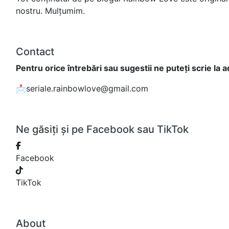
nostru. Mulțumim.
Contact
Pentru orice întrebări sau sugestii ne puteți scrie la 
📩seriale.rainbowlove@gmail.com
Ne găsiți și pe Facebook sau TikTok
Facebook
TikTok
About