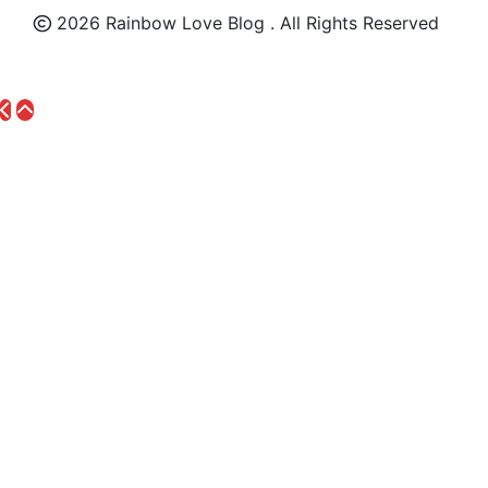
2026 Rainbow Love Blog . All Rights Reserved