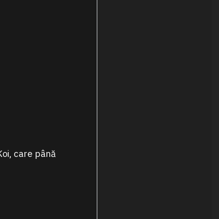
Koi, care până