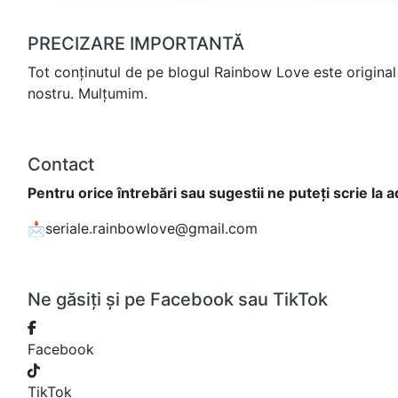
PRECIZARE IMPORTANTĂ
Tot conținutul de pe blogul Rainbow Love este original 
nostru. Mulțumim.
Contact
Pentru orice întrebări sau sugestii ne puteți scrie la 
📩seriale.rainbowlove@gmail.com
Ne găsiți și pe Facebook sau TikTok
Facebook
TikTok