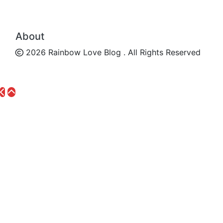
About
2026 Rainbow Love Blog . All Rights Reserved