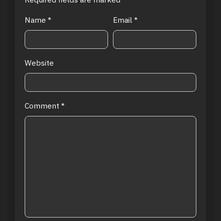
Name
*
Email
*
Website
Comment
*