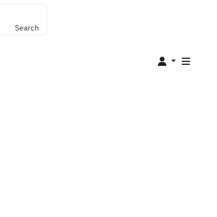
Search