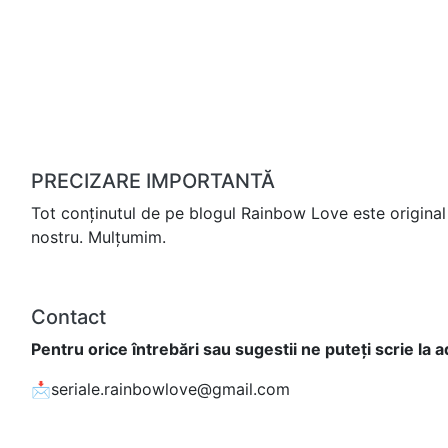
PRECIZARE IMPORTANTĂ
Tot conținutul de pe blogul Rainbow Love este original 
nostru. Mulțumim.
Contact
Pentru orice întrebări sau sugestii ne puteți scrie la 
📩seriale.rainbowlove@gmail.com