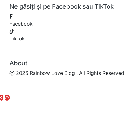
Ne găsiți și pe Facebook sau TikTok
Facebook
TikTok
About
2026 Rainbow Love Blog . All Rights Reserved