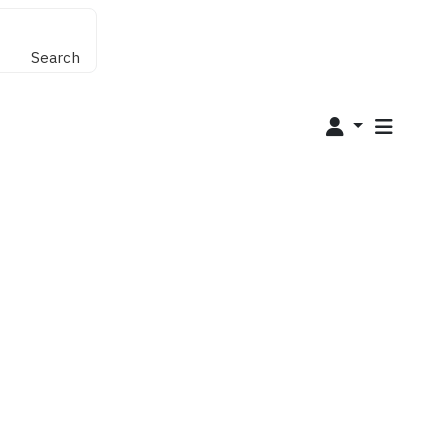
Search