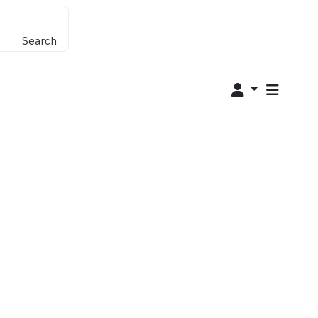
Search