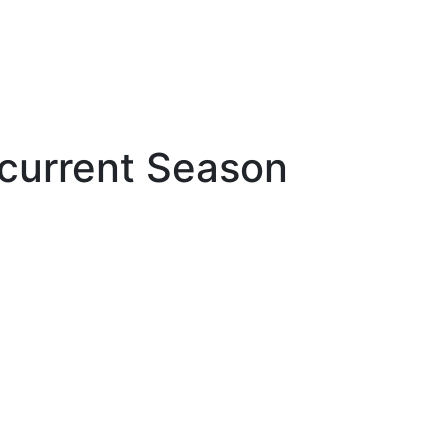
current Season