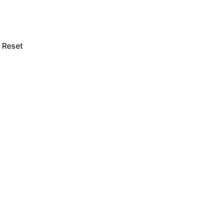
Reset