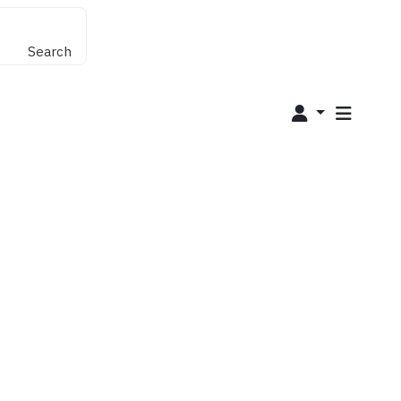
Search