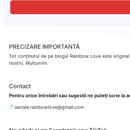
PRECIZARE IMPORTANTĂ
Tot conținutul de pe blogul Rainbow Love este original 
nostru. Mulțumim.
Contact
Pentru orice întrebări sau sugestii ne puteți scrie la 
📩seriale.rainbowlove@gmail.com