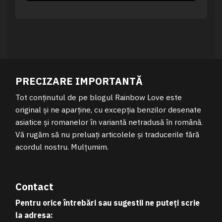
PRECIZARE IMPORTANTĂ
Tot conținutul de pe blogul Rainbow Love este
original și ne aparține, cu excepția benzilor desenate
asiatice și romanelor în variantă netradusă în română.
Vă rugăm să nu preluați articolele și traducerile fără
acordul nostru. Mulțumim.
Contact
Pentru orice întrebări sau sugestii ne puteți scrie
la adresa: