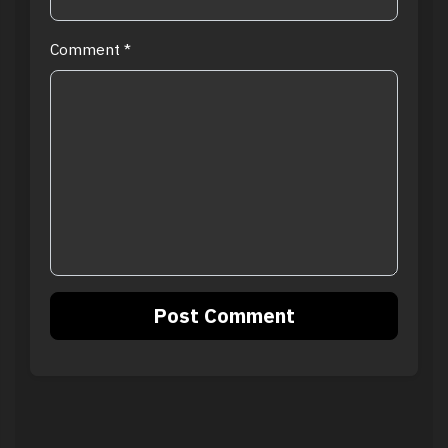
Comment
*