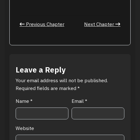
Previous Chapter
Next Chapter
Leave a Reply
Your email address will not be published.
Required fields are marked
*
Name
*
Email
*
Website