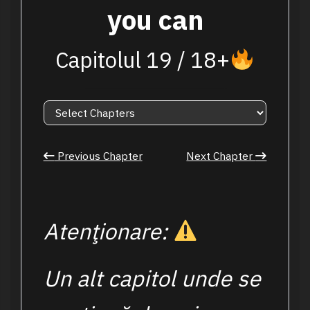
you can
Capitolul 19 / 18+
Previous Chapter
Next Chapter
Atenţionare:
Un alt capitol unde se