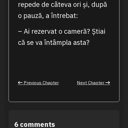
repede de câteva ori și, după
o pauză, a întrebat:
– Ai rezervat o cameră? Știai
că se va întâmpla asta?
Previous Chapter
Next Chapter
6 comments