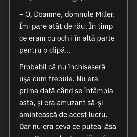
– O, Doamne, domnule Miller.
Îmi pare atât de rău. În timp
ce eram cu ochii în altă parte
pentru o clipă…
Probabil că nu închiseseră
ușa cum trebuie. Nu era
prima dată când se întâmpla
asta, și era amuzant să-și
amintească de acest lucru.
Dar nu era ceva ce putea lăsa