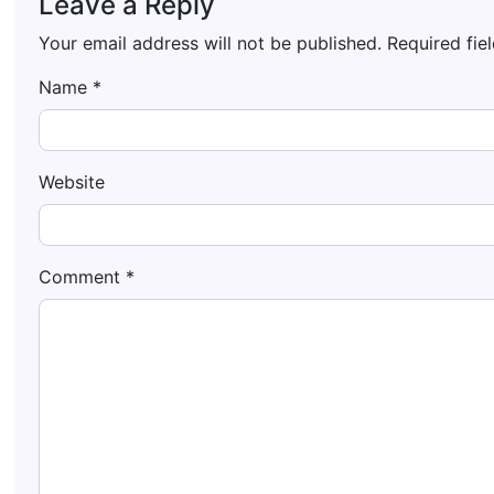
Leave a Reply
Your email address will not be published.
Required fie
Name
*
Website
Comment
*