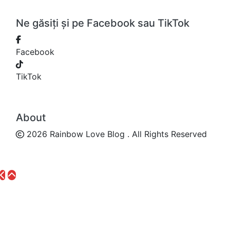
Ne găsiți și pe Facebook sau TikTok
Facebook
TikTok
About
2026 Rainbow Love Blog . All Rights Reserved