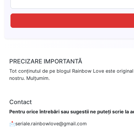
PRECIZARE IMPORTANTĂ
Tot conținutul de pe blogul Rainbow Love este original 
nostru. Mulțumim.
Contact
Pentru orice întrebări sau sugestii ne puteți scrie la 
📩seriale.rainbowlove@gmail.com