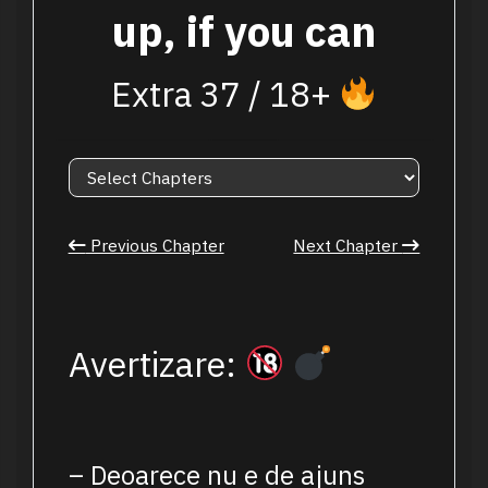
up, if you can
Extra 37 / 18+
Previous Chapter
Next Chapter
Avertizare:
– Deoarece nu e de ajuns