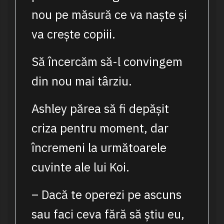
nou pe măsură ce va naște și
va crește copiii.
Să încercăm să-l convingem
din nou mai târziu.
Ashley părea să fi depășit
criza pentru moment, dar
încremeni la următoarele
cuvinte ale lui Koi.
– Dacă te operezi pe ascuns
sau faci ceva fără să știu eu,