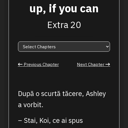
up, if you can
Extra 20
Previous Chapter
Next Chapter
După o scurtă tăcere, Ashley
a vorbit.
– Stai, Koi, ce ai spus