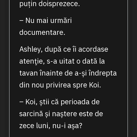
puțin doisprezece.
– Nu mai urmări
documentare.
Ashley, după ce îi acordase
atenţie, s-a uitat o dată la
tavan înainte de a-și îndrepta
din nou privirea spre Koi.
– Koi, știi că perioada de
sarcină și naștere este de
zece luni, nu-i așa?