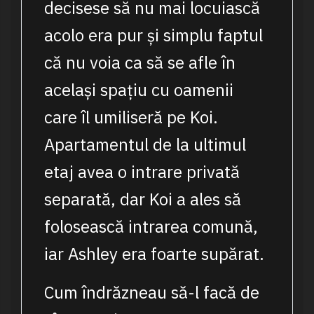
decisese să nu mai locuiască
acolo era pur și simplu faptul
că nu voia ca să se afle în
același spațiu cu oamenii
care îl umiliseră pe Koi.
Apartamentul de la ultimul
etaj avea o intrare privată
separată, dar Koi a ales să
folosească intrarea comună,
iar Ashley era foarte supărat.
Cum îndrăzneau să-l facă de