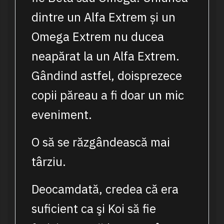
dintre un Alfa Extrem și un
Omega Extrem nu ducea
neapărat la un Alfa Extrem.
Gândind astfel, doisprezece
copii păreau a fi doar un mic
eveniment.
O să se răzgândească mai
târziu.
Deocamdată, credea că era
suficient ca şi Koi să fie