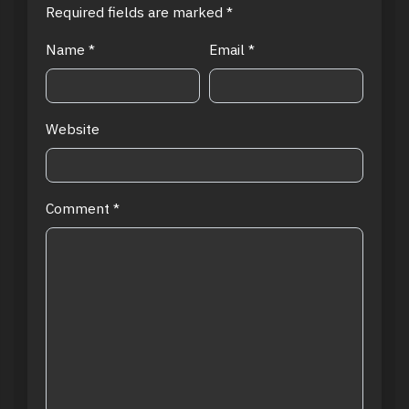
Required fields are marked
*
Name
*
Email
*
Website
Comment
*