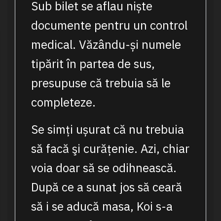
Sub bilet se aflau niște
documente pentru un control
medical. Văzându-și numele
tipărit în partea de sus,
presupuse că trebuia să le
completeze.
Se simți ușurat că nu trebuia
să facă şi curățenie. Azi, chiar
voia doar să se odihnească.
După ce a sunat jos să ceară
să i se aducă masa, Koi s-a