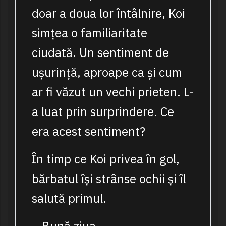
doar a doua lor întâlnire, Koi
simțea o familiaritate
ciudată. Un sentiment de
ușurință, aproape ca și cum
ar fi văzut un vechi prieten. L-
a luat prin surprindere. Ce
era acest sentiment?
În timp ce Koi privea în gol,
bărbatul își strânse ochii și îl
salută primul.