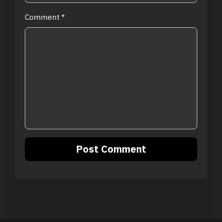
Comment
*