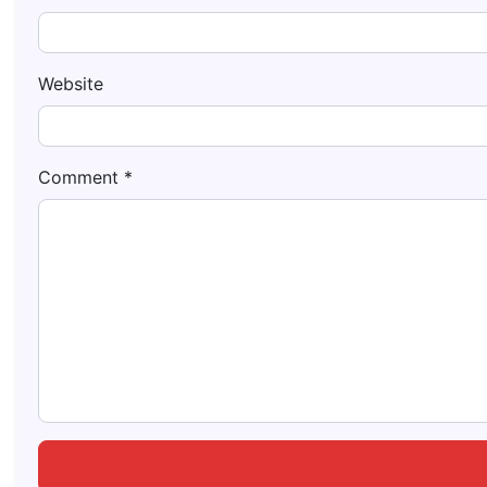
Website
Comment
*