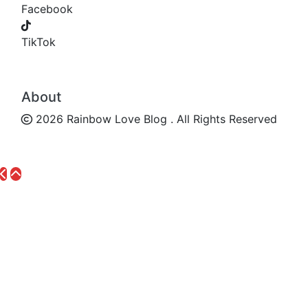
Facebook
TikTok
About
2026 Rainbow Love Blog . All Rights Reserved