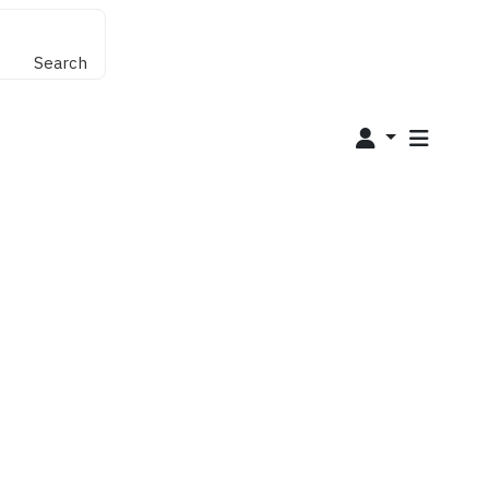
Search