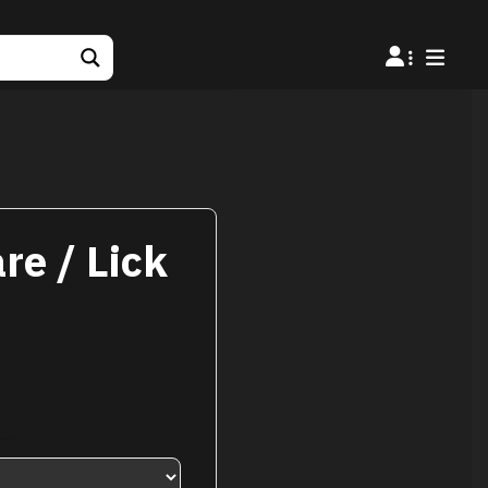
re / Lick