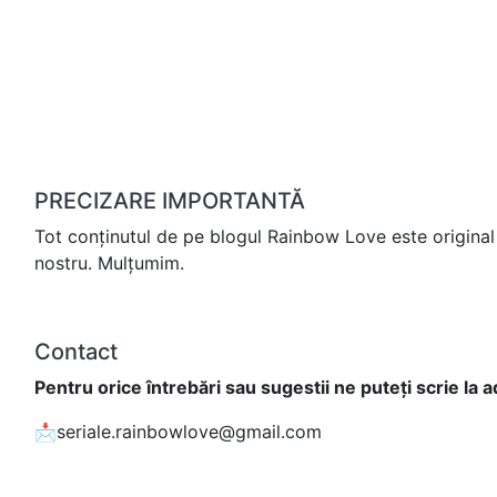
PRECIZARE IMPORTANTĂ
Tot conținutul de pe blogul Rainbow Love este original 
nostru. Mulțumim.
Contact
Pentru orice întrebări sau sugestii ne puteți scrie la 
📩seriale.rainbowlove@gmail.com