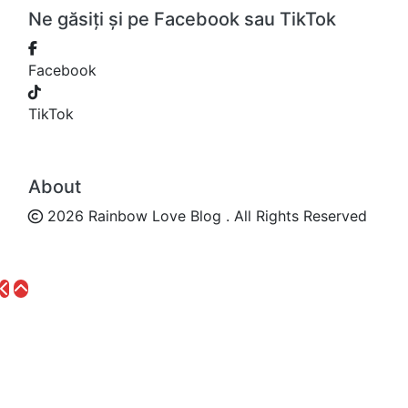
Ne găsiți și pe Facebook sau TikTok
Facebook
TikTok
About
2026 Rainbow Love Blog . All Rights Reserved