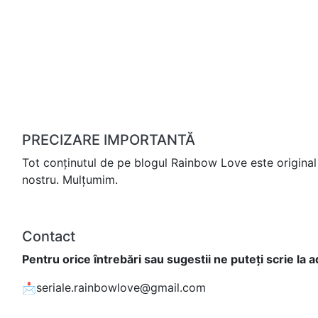
PRECIZARE IMPORTANTĂ
Tot conținutul de pe blogul Rainbow Love este original 
nostru. Mulțumim.
Contact
Pentru orice întrebări sau sugestii ne puteți scrie la 
📩seriale.rainbowlove@gmail.com