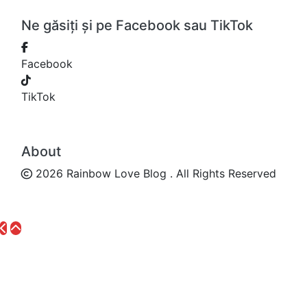
Ne găsiți și pe Facebook sau TikTok
Facebook
TikTok
About
2026 Rainbow Love Blog . All Rights Reserved