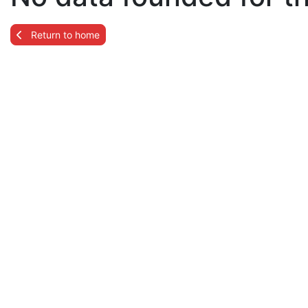
Return to home