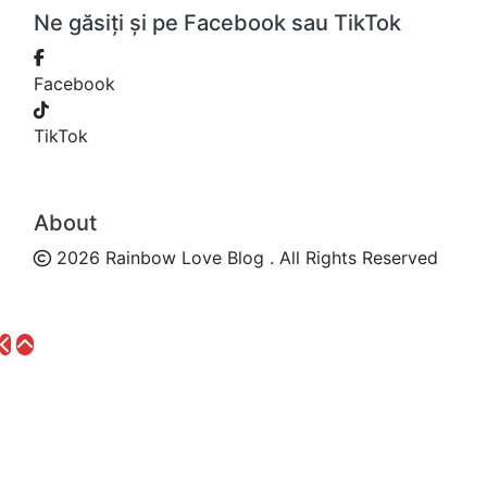
Ne găsiți și pe Facebook sau TikTok
Facebook
TikTok
About
2026 Rainbow Love Blog . All Rights Reserved