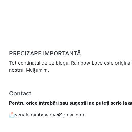
PRECIZARE IMPORTANTĂ
Tot conținutul de pe blogul Rainbow Love este original 
nostru. Mulțumim.
Contact
Pentru orice întrebări sau sugestii ne puteți scrie la 
📩seriale.rainbowlove@gmail.com