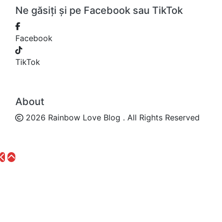
Ne găsiți și pe Facebook sau TikTok
Facebook
TikTok
About
2026 Rainbow Love Blog . All Rights Reserved