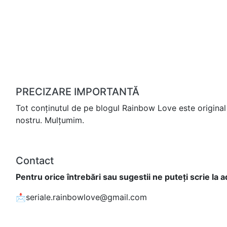
PRECIZARE IMPORTANTĂ
Tot conținutul de pe blogul Rainbow Love este original 
nostru. Mulțumim.
Contact
Pentru orice întrebări sau sugestii ne puteți scrie la 
📩seriale.rainbowlove@gmail.com