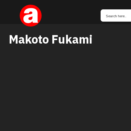
Makoto Fukami