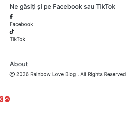
Ne găsiți și pe Facebook sau TikTok
Facebook
TikTok
About
2026 Rainbow Love Blog . All Rights Reserved