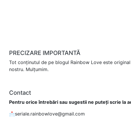
PRECIZARE IMPORTANTĂ
Tot conținutul de pe blogul Rainbow Love este original 
nostru. Mulțumim.
Contact
Pentru orice întrebări sau sugestii ne puteți scrie la 
📩seriale.rainbowlove@gmail.com