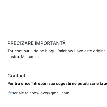
PRECIZARE IMPORTANTĂ
Tot conținutul de pe blogul Rainbow Love este original 
nostru. Mulțumim.
Contact
Pentru orice întrebări sau sugestii ne puteți scrie la 
📩seriale.rainbowlove@gmail.com