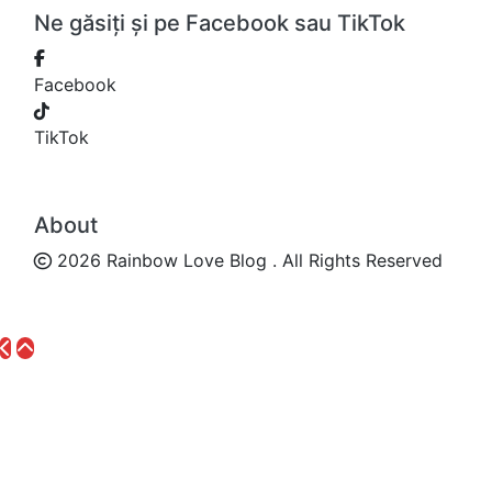
Ne găsiți și pe Facebook sau TikTok
Facebook
TikTok
About
2026 Rainbow Love Blog . All Rights Reserved