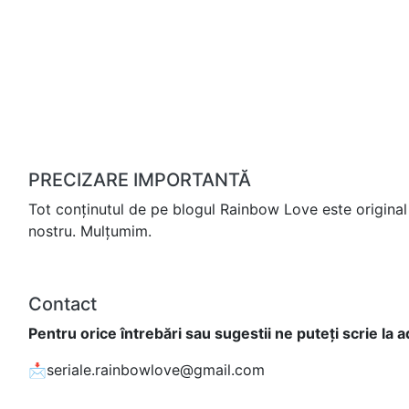
PRECIZARE IMPORTANTĂ
Tot conținutul de pe blogul Rainbow Love este original 
nostru. Mulțumim.
Contact
Pentru orice întrebări sau sugestii ne puteți scrie la 
📩seriale.rainbowlove@gmail.com