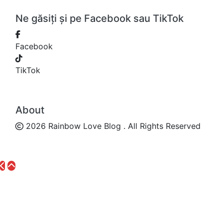
Ne găsiți și pe Facebook sau TikTok
Facebook
TikTok
About
2026 Rainbow Love Blog . All Rights Reserved