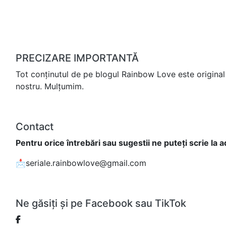
PRECIZARE IMPORTANTĂ
Tot conținutul de pe blogul Rainbow Love este original 
nostru. Mulțumim.
Contact
Pentru orice întrebări sau sugestii ne puteți scrie la 
📩seriale.rainbowlove@gmail.com
Ne găsiți și pe Facebook sau TikTok