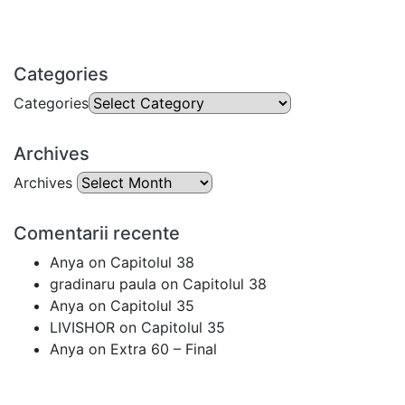
Categories
Categories
Archives
Archives
Comentarii recente
Anya
on
Capitolul 38
gradinaru paula
on
Capitolul 38
Anya
on
Capitolul 35
LIVISHOR
on
Capitolul 35
Anya
on
Extra 60 – Final