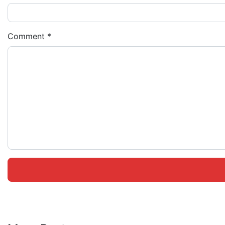
Comment
*