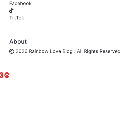
Facebook
TikTok
About
2026 Rainbow Love Blog . All Rights Reserved