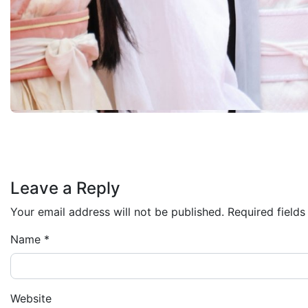
Leave a Reply
Your email address will not be published.
Required field
Name
*
Website