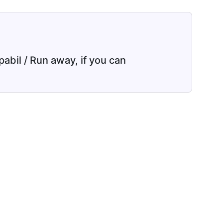
pabil / Run away, if you can