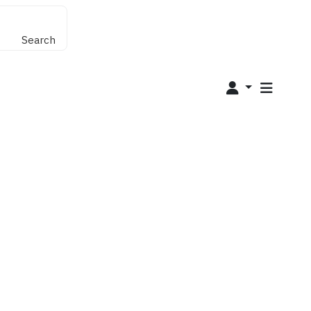
Search