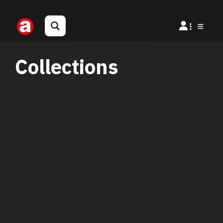
Collections