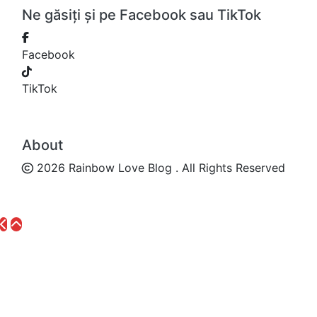
Ne găsiți și pe Facebook sau TikTok
Facebook
TikTok
About
2026 Rainbow Love Blog . All Rights Reserved