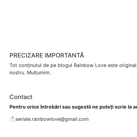
PRECIZARE IMPORTANTĂ
Tot conținutul de pe blogul Rainbow Love este original 
nostru. Mulțumim.
Contact
Pentru orice întrebări sau sugestii ne puteți scrie la 
📩seriale.rainbowlove@gmail.com