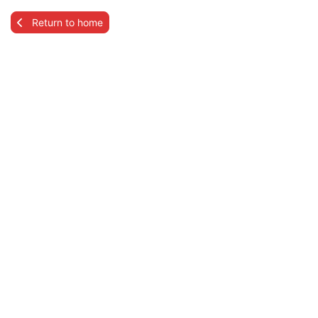
Return to home