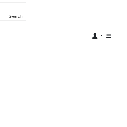
Search