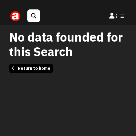
No data founded for
this Search
Return to home