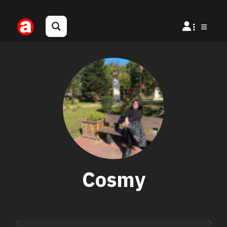
Cosmy