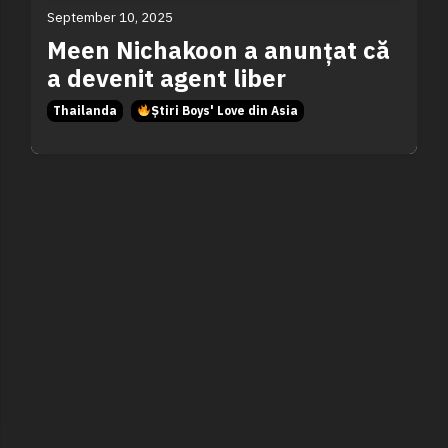
September 10, 2025
Meen Nichakoon a anunțat că
a devenit agent liber
Thailanda
Știri Boys' Love din Asia